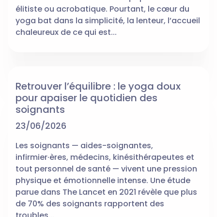
élitiste ou acrobatique. Pourtant, le cœur du
yoga bat dans la simplicité, la lenteur, l’accueil
chaleureux de ce qui est...
Retrouver l’équilibre : le yoga doux
pour apaiser le quotidien des
soignants
23/06/2026
Les soignants — aides-soignantes,
infirmier·ères, médecins, kinésithérapeutes et
tout personnel de santé — vivent une pression
physique et émotionnelle intense. Une étude
parue dans The Lancet en 2021 révèle que plus
de 70% des soignants rapportent des
troubles...