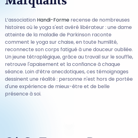
Marquants
L’association
Handi-Forme
recense de nombreuses
histoires où le yoga s'est avéré libérateur : une dame
atteinte de la maladie de Parkinson raconte
comment le yoga sur chaise, en toute humilité,
reconnecte son corps fatigué à une douceur oubliée.
Un jeune tétraplégique, grâce au travail sur le souffle,
retrouve l'apaisement et la confiance à chaque
séance. Loin d’être anecdotiques, ces témoignages
dessinent une réalité : personne n'est hors de portée
d'une expérience de mieux-être et de belle
présence à soi.