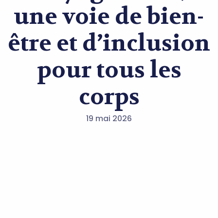
une voie de bien-
être et d’inclusion
pour tous les
corps
19 mai 2026