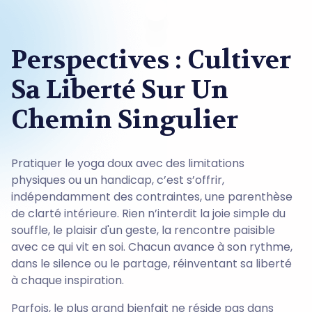
Perspectives : Cultiver
Sa Liberté Sur Un
Chemin Singulier
Pratiquer le yoga doux avec des limitations
physiques ou un handicap, c’est s’offrir,
indépendamment des contraintes, une parenthèse
de clarté intérieure. Rien n’interdit la joie simple du
souffle, le plaisir d'un geste, la rencontre paisible
avec ce qui vit en soi. Chacun avance à son rythme,
dans le silence ou le partage, réinventant sa liberté
à chaque inspiration.
Parfois, le plus grand bienfait ne réside pas dans