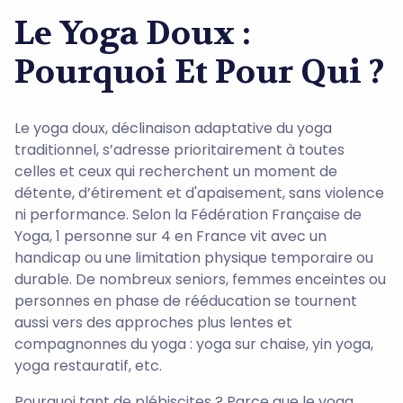
Le Yoga Doux :
Pourquoi Et Pour Qui ?
Le yoga doux, déclinaison adaptative du yoga
traditionnel, s’adresse prioritairement à toutes
celles et ceux qui recherchent un moment de
détente, d’étirement et d'apaisement, sans violence
ni performance. Selon la Fédération Française de
Yoga, 1 personne sur 4 en France vit avec un
handicap ou une limitation physique temporaire ou
durable. De nombreux seniors, femmes enceintes ou
personnes en phase de rééducation se tournent
aussi vers des approches plus lentes et
compagnonnes du yoga : yoga sur chaise, yin yoga,
yoga restauratif, etc.
Pourquoi tant de plébiscites ? Parce que le yoga