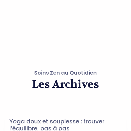
Soins Zen au Quotidien
Les Archives
Yoga doux et souplesse : trouver
l’équilibre, pas à pas