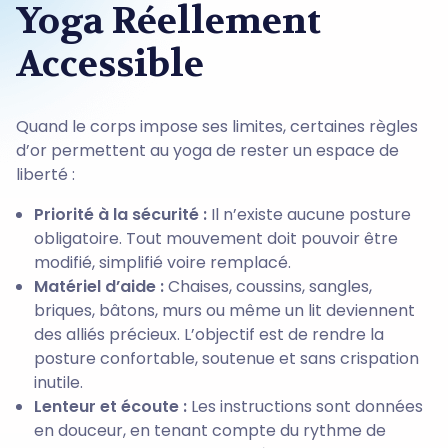
Yoga Réellement
Accessible
Quand le corps impose ses limites, certaines règles
d’or permettent au yoga de rester un espace de
liberté :
Priorité à la sécurité :
Il n’existe aucune posture
obligatoire. Tout mouvement doit pouvoir être
modifié, simplifié voire remplacé.
Matériel d’aide :
Chaises, coussins, sangles,
briques, bâtons, murs ou même un lit deviennent
des alliés précieux. L’objectif est de rendre la
posture confortable, soutenue et sans crispation
inutile.
Lenteur et écoute :
Les instructions sont données
en douceur, en tenant compte du rythme de