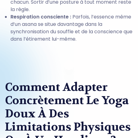
chacun. Sortir d’une posture à tout moment reste
la règle.
Respiration consciente :
Parfois, l’essence même
d’un asana se situe davantage dans la
synchronisation du souffle et de la conscience que
dans l’étirement lui-même.
Comment Adapter
Concrètement Le Yoga
Doux À Des
Limitations Physiques