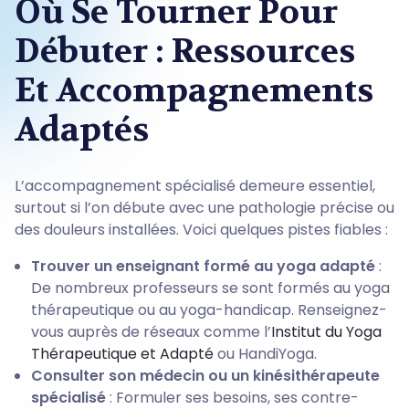
Où Se Tourner Pour
Débuter : Ressources
Et Accompagnements
Adaptés
L’accompagnement spécialisé demeure essentiel,
surtout si l’on débute avec une pathologie précise ou
des douleurs installées. Voici quelques pistes fiables :
Trouver un enseignant formé au yoga adapté
:
De nombreux professeurs se sont formés au yoga
thérapeutique ou au yoga-handicap. Renseignez-
vous auprès de réseaux comme l’
Institut du Yoga
Thérapeutique et Adapté
ou HandiYoga.
Consulter son médecin ou un kinésithérapeute
spécialisé
: Formuler ses besoins, ses contre-