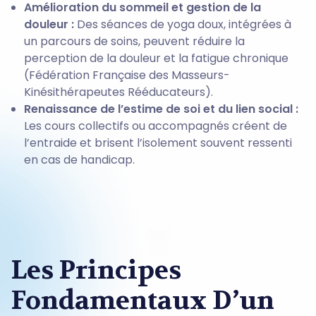
Amélioration du sommeil et gestion de la
douleur :
Des séances de yoga doux, intégrées à
un parcours de soins, peuvent réduire la
perception de la douleur et la fatigue chronique
(Fédération Française des Masseurs-
Kinésithérapeutes Rééducateurs).
Renaissance de l’estime de soi et du lien social :
Les cours collectifs ou accompagnés créent de
l’entraide et brisent l’isolement souvent ressenti
en cas de handicap.
Les Principes
Fondamentaux D’un