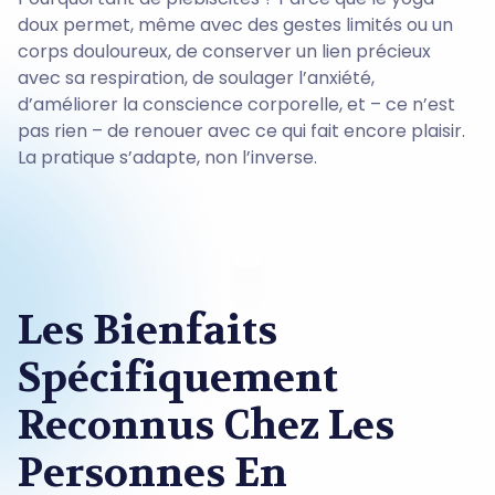
doux permet, même avec des gestes limités ou un
corps douloureux, de conserver un lien précieux
avec sa respiration, de soulager l’anxiété,
d’améliorer la conscience corporelle, et – ce n’est
pas rien – de renouer avec ce qui fait encore plaisir.
La pratique s’adapte, non l’inverse.
Les Bienfaits
Spécifiquement
Reconnus Chez Les
Personnes En