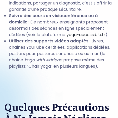
indications, partager un diagnostic, c’est s’offrir la
garantie d’une pratique sécuritaire.
Suivre des cours en visioconférence ou à
domicile
: De nombreux enseignants proposent
désormais des séances en ligne spécialement
dédiées (voir la plateforme
yoga-accessible.fr
).
Utiliser des supports vidéos adaptés
: Livres,
chaînes YouTube certifiées, applications dédiées,
posters pour postures sur chaise ou au mur (la
chaîne
Yoga with Adriene
propose même des
playlists “Chair yoga” en plusieurs langues).
Quelques Précautions