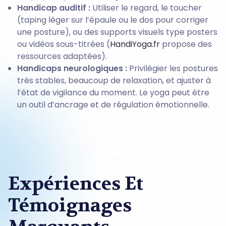
Handicap auditif :
Utiliser le regard, le toucher
(taping léger sur l’épaule ou le dos pour corriger
une posture), ou des supports visuels type posters
ou vidéos sous-titrées (
HandiYoga.fr
propose des
ressources adaptées).
Handicaps neurologiques :
Privilégier les postures
très stables, beaucoup de relaxation, et ajuster à
l’état de vigilance du moment. Le yoga peut être
un outil d’ancrage et de régulation émotionnelle.
Expériences Et
Témoignages