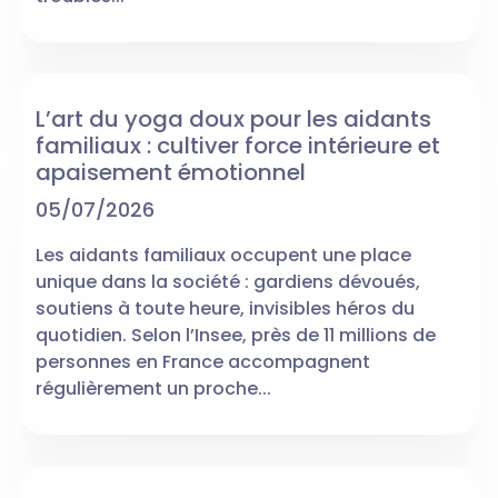
L’art du yoga doux pour les aidants
familiaux : cultiver force intérieure et
apaisement émotionnel
05/07/2026
Les aidants familiaux occupent une place
unique dans la société : gardiens dévoués,
soutiens à toute heure, invisibles héros du
quotidien. Selon l’Insee, près de 11 millions de
personnes en France accompagnent
régulièrement un proche...