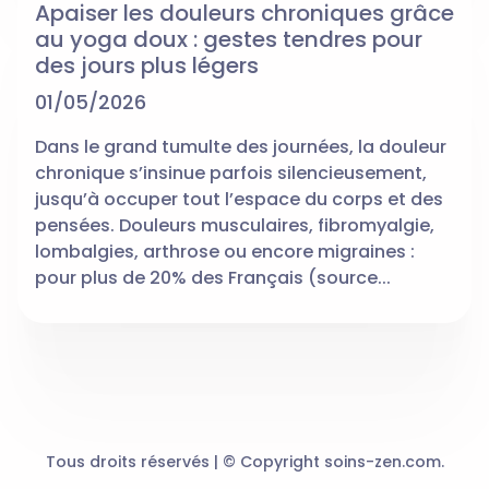
Apaiser les douleurs chroniques grâce
au yoga doux : gestes tendres pour
des jours plus légers
01/05/2026
Dans le grand tumulte des journées, la douleur
chronique s’insinue parfois silencieusement,
jusqu’à occuper tout l’espace du corps et des
pensées. Douleurs musculaires, fibromyalgie,
lombalgies, arthrose ou encore migraines :
pour plus de 20% des Français (source...
Tous droits réservés | © Copyright soins-zen.com.