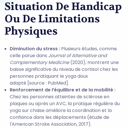
Situation De Handicap
Ou De Limitations
Physiques
Diminution du stress :
Plusieurs études, comme
celle parue dans
Journal of Alternative and
Complementary Medicine
(2020), montrent une
baisse significative du niveau de cortisol chez les
personnes pratiquant le yoga doux
adapté [source : PubMed].
Renforcement de l’équilibre et de la mobilité :
Chez les personnes atteintes de sclérose en
plaques ou après un AVC, la pratique régulière du
yoga sur chaise améliore la coordination et la
confiance dans les déplacements (étude de
l'American Stroke Association, 2017).