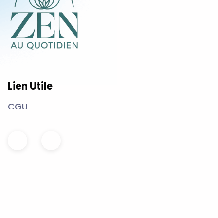
Lien Utile
CGU