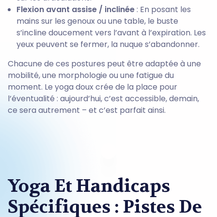
Flexion avant assise / inclinée
: En posant les
mains sur les genoux ou une table, le buste
s’incline doucement vers l’avant à l’expiration. Les
yeux peuvent se fermer, la nuque s’abandonner.
Chacune de ces postures peut être adaptée à une
mobilité, une morphologie ou une fatigue du
moment. Le yoga doux crée de la place pour
l’éventualité : aujourd’hui, c’est accessible, demain,
ce sera autrement – et c’est parfait ainsi.
Yoga Et Handicaps
Spécifiques : Pistes De