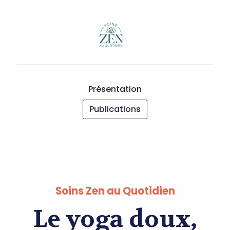
Présentation
Publications
Soins Zen au Quotidien
Le yoga doux,