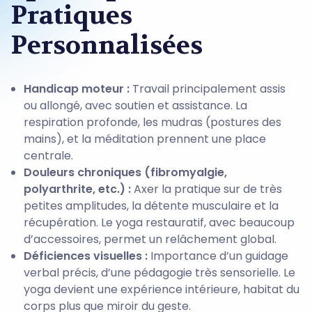
Pratiques
Personnalisées
Handicap moteur :
Travail principalement assis
ou allongé, avec soutien et assistance. La
respiration profonde, les mudras (postures des
mains), et la méditation prennent une place
centrale.
Douleurs chroniques (fibromyalgie,
polyarthrite, etc.) :
Axer la pratique sur de très
petites amplitudes, la détente musculaire et la
récupération. Le yoga restauratif, avec beaucoup
d’accessoires, permet un relâchement global.
Déficiences visuelles :
Importance d’un guidage
verbal précis, d’une pédagogie très sensorielle. Le
yoga devient une expérience intérieure, habitat du
corps plus que miroir du geste.