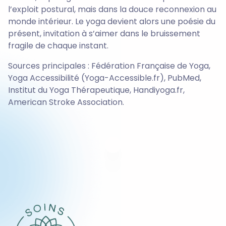
l’exploit postural, mais dans la douce reconnexion au
monde intérieur. Le yoga devient alors une poésie du
présent, invitation à s’aimer dans le bruissement
fragile de chaque instant.
Sources principales : Fédération Française de Yoga,
Yoga Accessibilité (Yoga-Accessible.fr), PubMed,
Institut du Yoga Thérapeutique, Handiyoga.fr,
American Stroke Association.