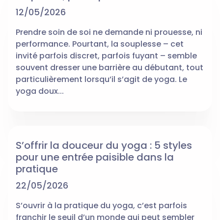
12/05/2026
Prendre soin de soi ne demande ni prouesse, ni
performance. Pourtant, la souplesse – cet
invité parfois discret, parfois fuyant – semble
souvent dresser une barrière au débutant, tout
particulièrement lorsqu’il s’agit de yoga. Le
yoga doux...
S’offrir la douceur du yoga : 5 styles
pour une entrée paisible dans la
pratique
22/05/2026
S’ouvrir à la pratique du yoga, c’est parfois
franchir le seuil d’un monde qui peut sembler