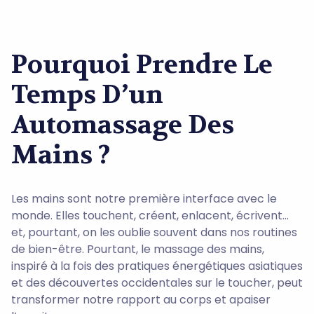
Pourquoi Prendre Le
Temps D’un
Automassage Des
Mains ?
Les mains sont notre première interface avec le
monde. Elles touchent, créent, enlacent, écrivent…
et, pourtant, on les oublie souvent dans nos routines
de bien-être. Pourtant, le massage des mains,
inspiré à la fois des pratiques énergétiques asiatiques
et des découvertes occidentales sur le toucher, peut
transformer notre rapport au corps et apaiser