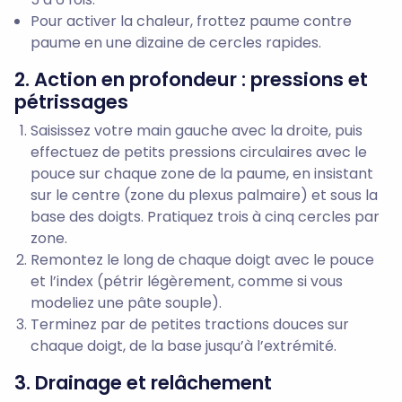
Pour activer la chaleur, frottez paume contre
paume en une dizaine de cercles rapides.
2. Action en profondeur : pressions et
pétrissages
Saisissez votre main gauche avec la droite, puis
effectuez de petits pressions circulaires avec le
pouce sur chaque zone de la paume, en insistant
sur le centre (zone du plexus palmaire) et sous la
base des doigts. Pratiquez trois à cinq cercles par
zone.
Remontez le long de chaque doigt avec le pouce
et l’index (pétrir légèrement, comme si vous
modeliez une pâte souple).
Terminez par de petites tractions douces sur
chaque doigt, de la base jusqu’à l’extrémité.
3. Drainage et relâchement