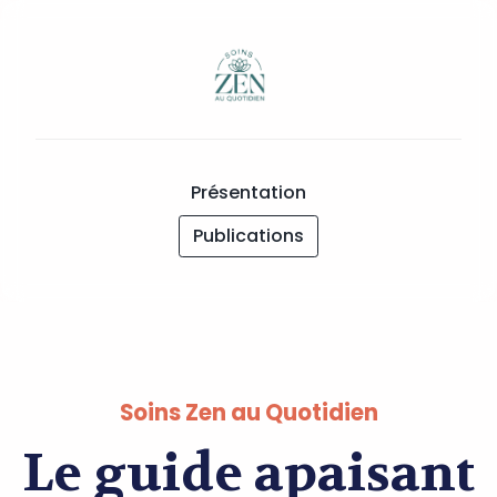
Présentation
Publications
Soins Zen au Quotidien
Le guide apaisant