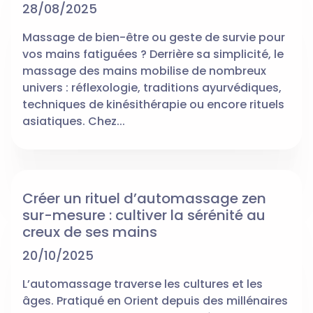
28/08/2025
Massage de bien-être ou geste de survie pour
vos mains fatiguées ? Derrière sa simplicité, le
massage des mains mobilise de nombreux
univers : réflexologie, traditions ayurvédiques,
techniques de kinésithérapie ou encore rituels
asiatiques. Chez...
Créer un rituel d’automassage zen
sur-mesure : cultiver la sérénité au
creux de ses mains
20/10/2025
L’automassage traverse les cultures et les
âges. Pratiqué en Orient depuis des millénaires