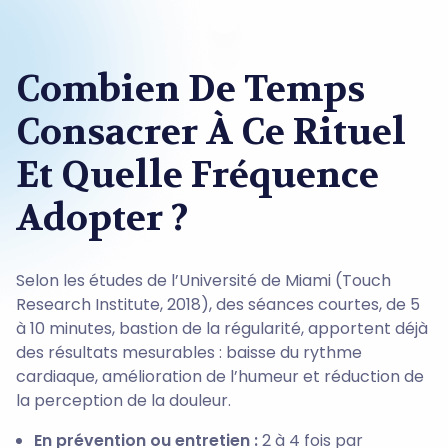
Combien De Temps
Consacrer À Ce Rituel
Et Quelle Fréquence
Adopter ?
Selon les études de l’Université de Miami (Touch
Research Institute, 2018), des séances courtes, de 5
à 10 minutes, bastion de la régularité, apportent déjà
des résultats mesurables : baisse du rythme
cardiaque, amélioration de l’humeur et réduction de
la perception de la douleur.
En prévention ou entretien :
2 à 4 fois par