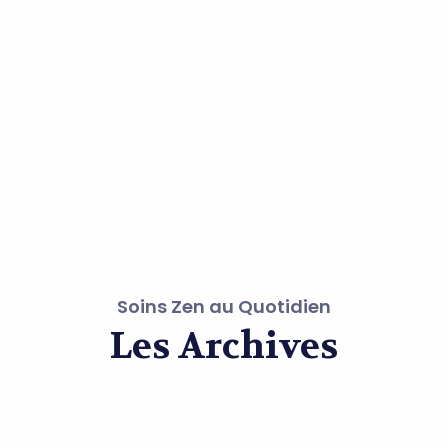
Soins Zen au Quotidien
Les Archives