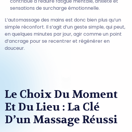
contribue à réduire fatigue mentale, anxiété et
sensations de surcharge émotionnelle.
L’automassage des mains est donc bien plus qu’un
simple réconfort. Il s’agit d’un geste simple, qui peut,
en quelques minutes par jour, agir comme un point
d’ancrage pour se recentrer et régénérer en
douceur.
Le Choix Du Moment
Et Du Lieu : La Clé
D’un Massage Réussi