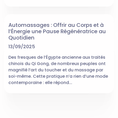
Automassages : Offrir au Corps et à
l’Énergie une Pause Régénératrice au
Quotidien
13/09/2025
Des fresques de l’Égypte ancienne aux traités
chinois du Qi Gong, de nombreux peuples ont
magnifié l’art du toucher et du massage par
soi-même. Cette pratique n’a rien d’une mode
contemporaine : elle répond...