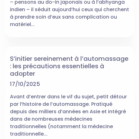
– pensons au do-in japonais ou à l’abhyanga
indien – il séduit aujourd’hui ceux qui cherchent
à prendre soin d’eux sans complication ou
matériel...
S’initier sereinement à l’automassage
: les précautions essentielles à
adopter
17/10/2025
Avant d’entrer dans le vif du sujet, petit détour
par l’histoire de l’automassage. Pratiqué
depuis des milliers d’années en Asie et intégré
dans de nombreuses médecines
traditionnelles (notamment la médecine
traditionnelle...