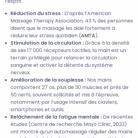
l’esprit.
Réduction du stress :
D’après l’American
Massage Therapy Association, 43 % des personnes
disent que le massage les aide fortement à
réduire leur stress quotidien (
AMTA
).
Stimulation de la circulation :
Grâce à la densité
de ses 17 000 récepteurs tactiles, la main est un
terrain privilégié pour relancer la circulation
sanguine et activer la détente du système
nerveux.
Amélioration de la souplesse :
Nos mains
comportent 27 os, plus de 30 muscles et près de
50 nerfs, souvent sollicités et mis à l’épreuve,
notamment par l’usage intensif des claviers,
smartphones et outils.
Relâchement de la fatigue mentale :
De récentes
études (Centre de recherche Mayo Clinic, 2023)
ont montré qu’un automassage régulier des mains