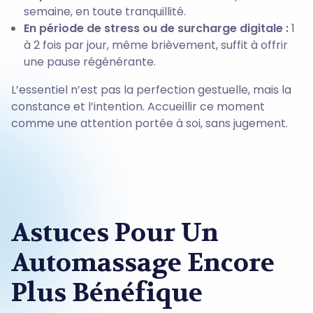
semaine, en toute tranquillité.
En période de stress ou de surcharge digitale :
1
à 2 fois par jour, même brièvement, suffit à offrir
une pause régénérante.
L’essentiel n’est pas la perfection gestuelle, mais la
constance et l’intention. Accueillir ce moment
comme une attention portée à soi, sans jugement.
Astuces Pour Un
Automassage Encore
Plus Bénéfique