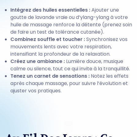
Intégrez des huiles essentielles :
Ajouter une
goutte de lavande vraie ou d’ylang-ylang à votre
huile de massage renforce la détente (prenez soin
de faire un test de tolérance cutanée).
Combinez souffle et toucher :
Synchronisez vos
mouvements lents avec votre respiration,
intensifiant la profondeur de la relaxation.
Créez une ambiance :
Lumière douce, musique
calme ou silence, tout ce qui invite à la tranquillité.
Tenez un carnet de sensations :
Notez les effets
après chaque massage, pour suivre l’évolution et
ajuster vos pratiques.