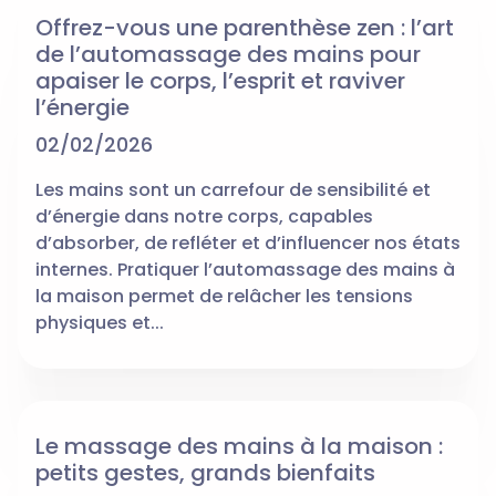
Offrez-vous une parenthèse zen : l’art
de l’automassage des mains pour
apaiser le corps, l’esprit et raviver
l’énergie
02/02/2026
Les mains sont un carrefour de sensibilité et
d’énergie dans notre corps, capables
d’absorber, de refléter et d’influencer nos états
internes. Pratiquer l’automassage des mains à
la maison permet de relâcher les tensions
physiques et...
Le massage des mains à la maison :
petits gestes, grands bienfaits