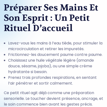
Préparer Ses Mains Et
Son Esprit : Un Petit
Rituel D’accueil
Lavez-vous les mains à l’eau tiède, pour stimuler la
microcirculation et retirer les impuretés.
Frictionnez-les doucement paume contre paume.
Choisissez une huile végétale légère (amande
douce, sésame, jojoba), ou une simple crème
hydratante si besoin.
Prenez trois profondes respirations, en sentant
l’air pénétrer et sortir calmement.
Ce petit rituel agit déjà comme une préparation
sensorielle. Le toucher devient présence, ancrage, et
le soin commence bien avant les gestes précis.