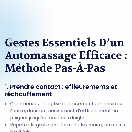
Gestes Essentiels D’un
Automassage Efficace :
Méthode Pas-À-Pas
1. Prendre contact : effleurements et
réchauffement
Commencez par glisser doucement une main sur
l’autre, dans un mouvement d’effleurement du
poignet jusqu’au bout des doigts.
Répétez le geste en alternant les mains, au moins
5 à 6 fois.