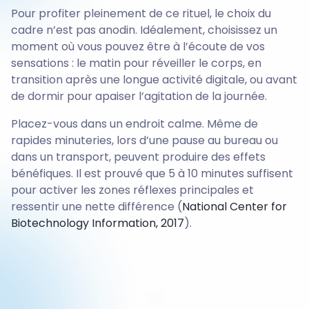
Pour profiter pleinement de ce rituel, le choix du
cadre n’est pas anodin. Idéalement, choisissez un
moment où vous pouvez être à l’écoute de vos
sensations : le matin pour réveiller le corps, en
transition après une longue activité digitale, ou avant
de dormir pour apaiser l’agitation de la journée.
Placez-vous dans un endroit calme. Même de
rapides minuteries, lors d’une pause au bureau ou
dans un transport, peuvent produire des effets
bénéfiques. Il est prouvé que 5 à 10 minutes suffisent
pour activer les zones réflexes principales et
ressentir une nette différence (
National Center for
Biotechnology Information, 2017
).