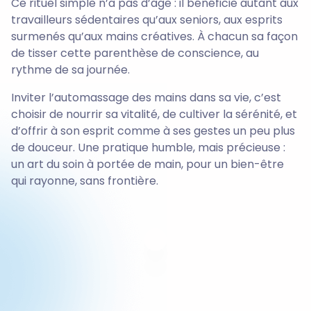
Ce rituel simple n’a pas d’âge : il bénéficie autant aux
travailleurs sédentaires qu’aux seniors, aux esprits
surmenés qu’aux mains créatives. À chacun sa façon
de tisser cette parenthèse de conscience, au
rythme de sa journée.
Inviter l’automassage des mains dans sa vie, c’est
choisir de nourrir sa vitalité, de cultiver la sérénité, et
d’offrir à son esprit comme à ses gestes un peu plus
de douceur. Une pratique humble, mais précieuse :
un art du soin à portée de main, pour un bien-être
qui rayonne, sans frontière.