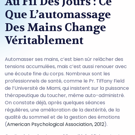
Au Fil Des Jours : Ce
Que L’automassage
Des Mains Change
Véritablement
Automasser ses mains, c’est bien sûr relâcher des
tensions accumulées, mais c’est aussi renouer avec
une écoute fine du corps. Nombreux sont les
professionnels de santé, comme le Pr. Tiffany Field
de l’Université de Miami, qui insistent sur la puissance
thérapeutique du toucher, même auto-administré.
On constate déjà, après quelques séances
régulières, une amélioration de la dextérité, de la
qualité du sommeil et de la gestion des émotions
(
American Psychological Association, 2012
).