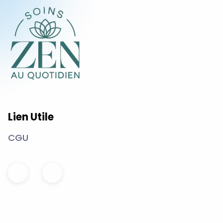
Lien Utile
CGU