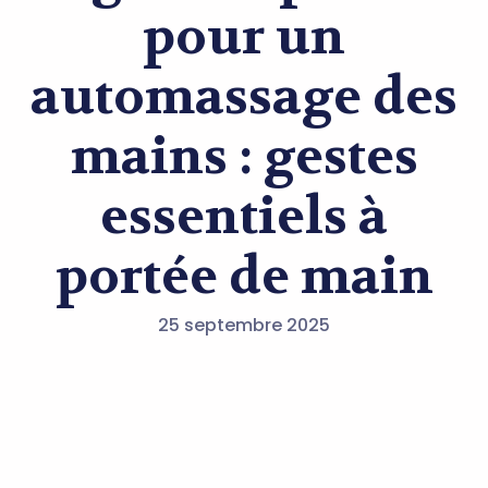
pour un
automassage des
mains : gestes
essentiels à
portée de main
25 septembre 2025