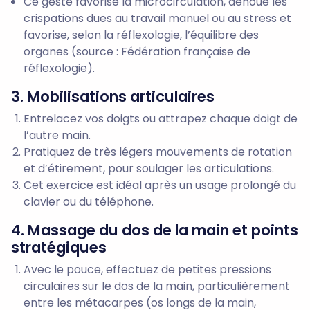
Ce geste favorise la microcirculation, dénoue les
crispations dues au travail manuel ou au stress et
favorise, selon la réflexologie, l’équilibre des
organes (source : Fédération française de
réflexologie).
3. Mobilisations articulaires
Entrelacez vos doigts ou attrapez chaque doigt de
l’autre main.
Pratiquez de très légers mouvements de rotation
et d’étirement, pour soulager les articulations.
Cet exercice est idéal après un usage prolongé du
clavier ou du téléphone.
4. Massage du dos de la main et points
stratégiques
Avec le pouce, effectuez de petites pressions
circulaires sur le dos de la main, particulièrement
entre les métacarpes (os longs de la main,