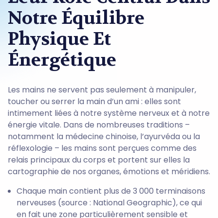
Notre Équilibre
Physique Et
Énergétique
Les mains ne servent pas seulement à manipuler,
toucher ou serrer la main d’un ami : elles sont
intimement liées à notre système nerveux et à notre
énergie vitale. Dans de nombreuses traditions –
notamment la médecine chinoise, l’ayurvéda ou la
réflexologie – les mains sont perçues comme des
relais principaux du corps et portent sur elles la
cartographie de nos organes, émotions et méridiens.
Chaque main contient plus de 3 000 terminaisons
nerveuses (source : National Geographic), ce qui
en fait une zone particulièrement sensible et