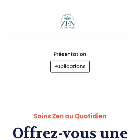
Présentation
Publications
Soins Zen au Quotidien
Offrez-vous une