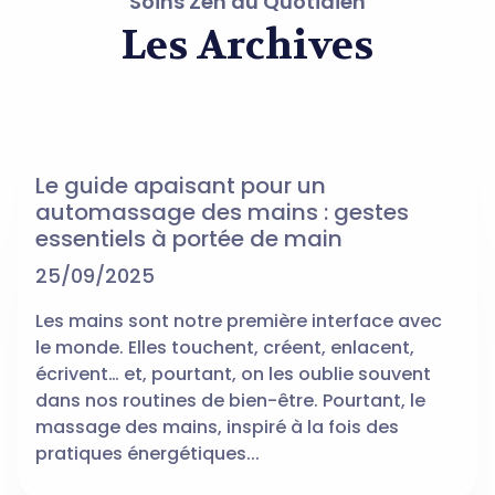
Soins Zen au Quotidien
Les Archives
Le guide apaisant pour un
automassage des mains : gestes
essentiels à portée de main
25/09/2025
Les mains sont notre première interface avec
le monde. Elles touchent, créent, enlacent,
écrivent… et, pourtant, on les oublie souvent
dans nos routines de bien-être. Pourtant, le
massage des mains, inspiré à la fois des
pratiques énergétiques...