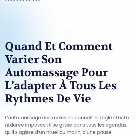
Quand Et Comment
Varier Son
Automassage Pour
L’adapter À Tous Les
Rythmes De Vie
L’automassage des mains ne connaît ni règle stricte
ni durée imposée ; il se glisse dans tous les agendas,
qu’il s’agisse d’un rituel du matin, d’une pause