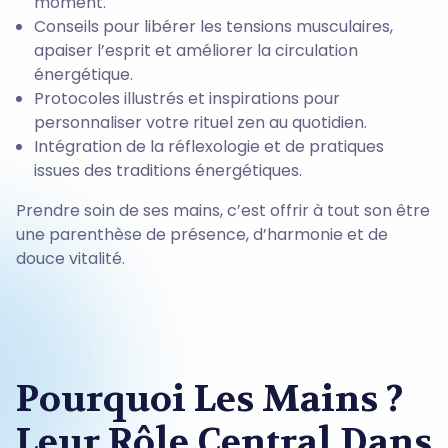
moment.
Conseils pour libérer les tensions musculaires,
apaiser l’esprit et améliorer la circulation
énergétique.
Protocoles illustrés et inspirations pour
personnaliser votre rituel zen au quotidien.
Intégration de la réflexologie et de pratiques
issues des traditions énergétiques.
Prendre soin de ses mains, c’est offrir à tout son être
une parenthèse de présence, d’harmonie et de
douce vitalité.
Pourquoi Les Mains ?
Leur Rôle Central Dans