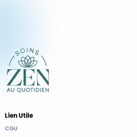
Lien Utile
CGU