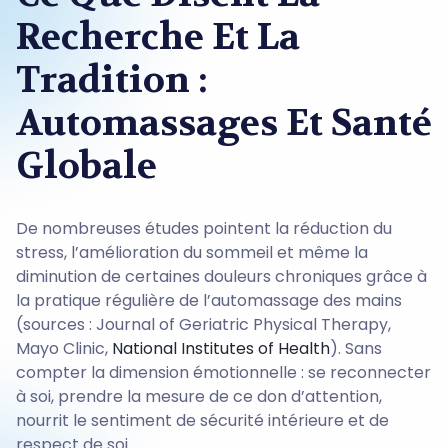
Recherche Et La
Tradition :
Automassages Et Santé
Globale
De nombreuses études pointent la réduction du
stress, l’amélioration du sommeil et même la
diminution de certaines douleurs chroniques grâce à
la pratique régulière de l’automassage des mains
(sources : Journal of Geriatric Physical Therapy,
Mayo Clinic,
National Institutes of Health
). Sans
compter la dimension émotionnelle : se reconnecter
à soi, prendre la mesure de ce don d’attention,
nourrit le sentiment de sécurité intérieure et de
respect de soi.