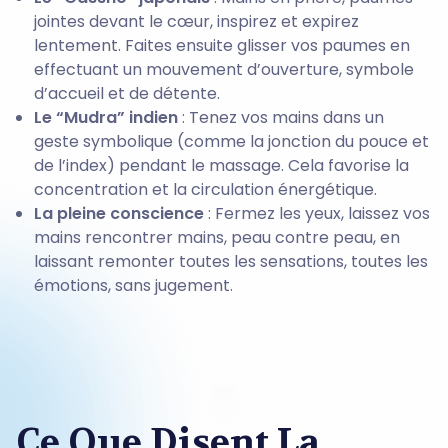
jointes devant le cœur, inspirez et expirez
lentement. Faites ensuite glisser vos paumes en
effectuant un mouvement d’ouverture, symbole
d’accueil et de détente.
Le “Mudra” indien
: Tenez vos mains dans un
geste symbolique (comme la jonction du pouce et
de l’index) pendant le massage. Cela favorise la
concentration et la circulation énergétique.
La pleine conscience
: Fermez les yeux, laissez vos
mains rencontrer mains, peau contre peau, en
laissant remonter toutes les sensations, toutes les
émotions, sans jugement.
Ce Que Disent La