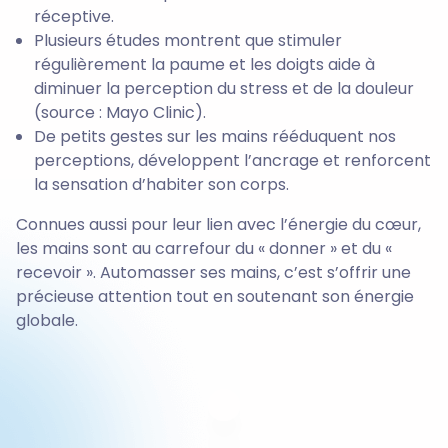
réceptive.
Plusieurs études montrent que stimuler
régulièrement la paume et les doigts aide à
diminuer la perception du stress et de la douleur
(source : Mayo Clinic).
De petits gestes sur les mains rééduquent nos
perceptions, développent l’ancrage et renforcent
la sensation d’habiter son corps.
Connues aussi pour leur lien avec l’énergie du cœur,
les mains sont au carrefour du « donner » et du «
recevoir ». Automasser ses mains, c’est s’offrir une
précieuse attention tout en soutenant son énergie
globale.