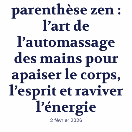
parenthèse zen :
l’art de
l’automassage
des mains pour
apaiser le corps,
l’esprit et raviver
l’énergie
2 février 2026