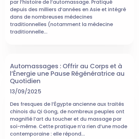
par l’histoire de l’automassage. Pratiqué
depuis des milliers d’années en Asie et intégré
dans de nombreuses médecines
traditionnelles (notamment la médecine
traditionnelle...
Automassages : Offrir au Corps et à
l’Énergie une Pause Régénératrice au
Quotidien
13/09/2025
Des fresques de l’Égypte ancienne aux traités
chinois du Qi Gong, de nombreux peuples ont
magnifié l’art du toucher et du massage par
soi-même. Cette pratique n’a rien d’une mode
contemporaine : elle répond...