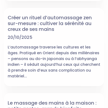
Créer un rituel d’automassage zen
sur-mesure : cultiver la sérénité au
creux de ses mains
20/10/2025
L’automassage traverse les cultures et les
âges. Pratiqué en Orient depuis des millénaires
– pensons au do-in japonais ou à l’abhyanga
indien – il séduit aujourd’hui ceux qui cherchent
à prendre soin d’eux sans complication ou
matériel...
Le massage des mains à la maison :