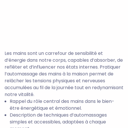
Les mains sont un carrefour de sensibilité et
d’énergie dans notre corps, capables d’absorber, de
refléter et d’influencer nos états internes. Pratiquer
l’automassage des mains à la maison permet de
relâcher les tensions physiques et nerveuses
accumulées au fil de la journée tout en redynamisant
notre vitalité.
Rappel du rôle central des mains dans le bien-
être énergétique et émotionnel.
Description de techniques d’automassages
simples et accessibles, adaptées à chaque