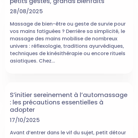
petits gestes, grands bienfaits
28/08/2025
Massage de bien-être ou geste de survie pour
vos mains fatiguées ? Derrière sa simplicité, le
massage des mains mobilise de nombreux
univers : réflexologie, traditions ayurvédiques,
techniques de kinésithérapie ou encore rituels
asiatiques. Chez...
S’initier sereinement à l’automassage
: les précautions essentielles à
adopter
17/10/2025
Avant d’entrer dans le vif du sujet, petit détour