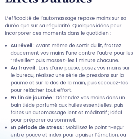
L’efficacité de l’automassage repose moins sur sa
durée que sur sa régularité. Quelques idées pour
incorporer ces moments dans le quotidien :
Au réveil
: Avant même de sortir du lit, frottez
doucement vos mains l’une contre l’autre pour les
“réveiller” puis massez-les 1 minute chacune.
Au travail
: Lors d’une pause, posez vos mains sur
le bureau, réalisez une série de pressions sur la
paume et sur le dos de la main, puis secouez-les
pour relâcher tout effort.
En fin de journée
: Détendez vos mains dans un
bain tiède parfumé aux huiles essentielles, puis
faites un automassage lent et méditatif ; idéal
pour préparer au sommeil.
En période de stress
: Mobilisez le point “Hegu”
entre pouce et index pour apaiser l’émotion, ou