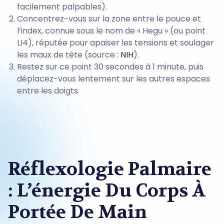
facilement palpables).
Concentrez-vous sur la zone entre le pouce et
l’index, connue sous le nom de « Hegu » (ou point
LI4), réputée pour apaiser les tensions et soulager
les maux de tête (source :
NIH
).
Restez sur ce point 30 secondes à 1 minute, puis
déplacez-vous lentement sur les autres espaces
entre les doigts.
Réflexologie Palmaire
: L’énergie Du Corps À
Portée De Main