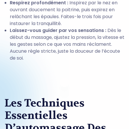
Respirez profondément :
Inspirez par le nez en
ouvrant doucement la poitrine, puis expirez en
relâchant les épaules. Faites-le trois fois pour
instaurer la tranquillité.
Laissez-vous guider par vos sensations :
Dès le
début du massage, ajustez la pression, la vitesse et
les gestes selon ce que vos mains réclament.
Aucune règle stricte, juste la douceur de l’écoute
de soi.
Les Techniques
Essentielles
D’automassage Des