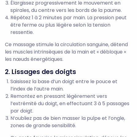
Élargissez progressivement le mouvement en
spirales, du centre vers les bords de la paume.
Répétez 1 à 2 minutes par main. La pression peut
être ferme ou plus légère selon la tension
ressentie.
Ce massage stimule la circulation sanguine, détend
les muscles intrinsèques de la main et « débloque »
les nœuds énergétiques.
2. Lissages des doigts
Saisissez la base d’un doigt entre le pouce et
l’index de l’autre main.
Remontez en pressant légèrement vers
l’extrémité du doigt, en effectuant 3 à 5 passages
par doigt.
N’oubliez pas de bien masser la pulpe et l’ongle,
zones de grande sensibilité.