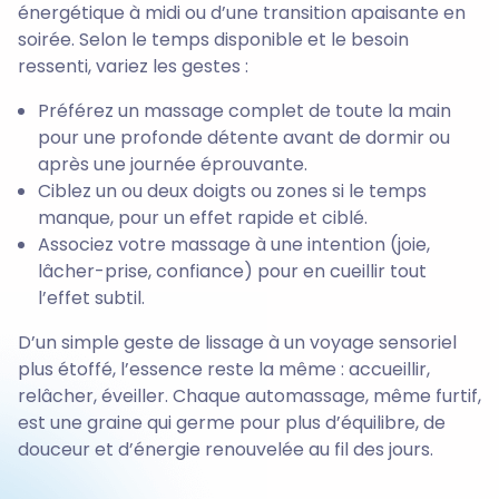
énergétique à midi ou d’une transition apaisante en
soirée. Selon le temps disponible et le besoin
ressenti, variez les gestes :
Préférez un massage complet de toute la main
pour une profonde détente avant de dormir ou
après une journée éprouvante.
Ciblez un ou deux doigts ou zones si le temps
manque, pour un effet rapide et ciblé.
Associez votre massage à une intention (joie,
lâcher-prise, confiance) pour en cueillir tout
l’effet subtil.
D’un simple geste de lissage à un voyage sensoriel
plus étoffé, l’essence reste la même : accueillir,
relâcher, éveiller. Chaque automassage, même furtif,
est une graine qui germe pour plus d’équilibre, de
douceur et d’énergie renouvelée au fil des jours.