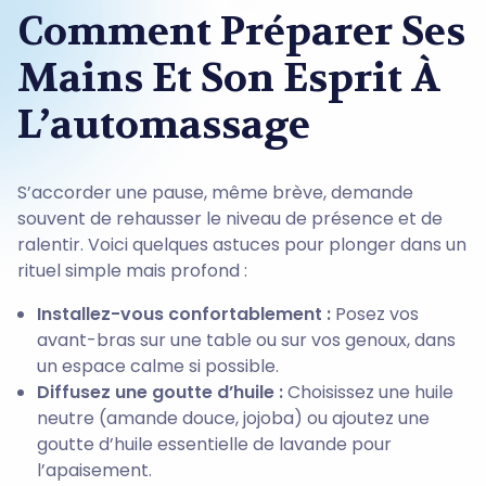
Comment Préparer Ses
Mains Et Son Esprit À
L’automassage
S’accorder une pause, même brève, demande
souvent de rehausser le niveau de présence et de
ralentir. Voici quelques astuces pour plonger dans un
rituel simple mais profond :
Installez-vous confortablement :
Posez vos
avant-bras sur une table ou sur vos genoux, dans
un espace calme si possible.
Diffusez une goutte d’huile :
Choisissez une huile
neutre (amande douce, jojoba) ou ajoutez une
goutte d’huile essentielle de lavande pour
l’apaisement.