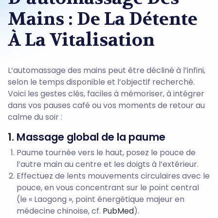
Mains : De La Détente
À La Vitalisation
L’automassage des mains peut être décliné à l’infini,
selon le temps disponible et l’objectif recherché.
Voici les gestes clés, faciles à mémoriser, à intégrer
dans vos pauses café ou vos moments de retour au
calme du soir :
1. Massage global de la paume
Paume tournée vers le haut, posez le pouce de
l’autre main au centre et les doigts à l’extérieur.
Effectuez de lents mouvements circulaires avec le
pouce, en vous concentrant sur le point central
(le « Laogong », point énergétique majeur en
médecine chinoise, cf.
PubMed
).