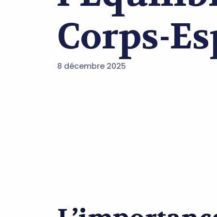
Corps-Es
8 décembre 2025