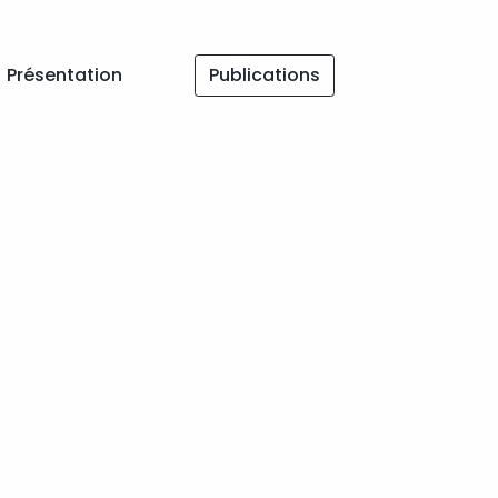
Présentation
Publications