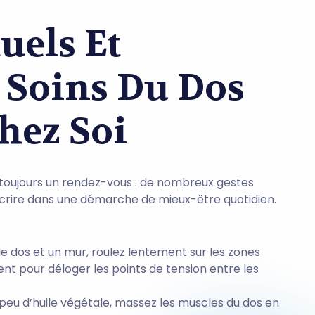
uels Et
 Soins Du Dos
hez Soi
 toujours un rendez-vous : de nombreux gestes
nscrire dans une démarche de mieux-être quotidien.
le dos et un mur, roulez lentement sur les zones
nt pour déloger les points de tension entre les
 peu d’huile végétale, massez les muscles du dos en