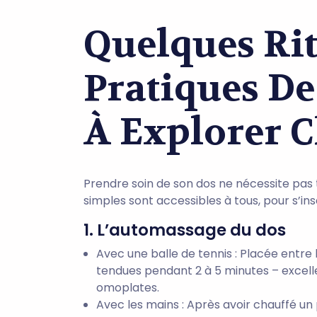
Quelques Rit
Pratiques De
À Explorer C
Prendre soin de son dos ne nécessite pas
simples sont accessibles à tous, pour s’i
1. L’automassage du dos
Avec une balle de tennis : Placée entre 
tendues pendant 2 à 5 minutes – excelle
omoplates.
Avec les mains : Après avoir chauffé un