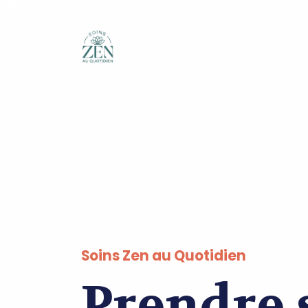
Soins Zen au Quotidien
Prendre 