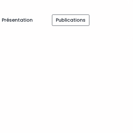
Présentation
Publications